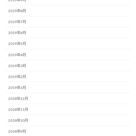
2019年8月
2019年7月
2019年6月
2019年5月
2019年4月
2019年3月
2019年2月
2019年1月
2018年12月
2018年11月
2018年10月
2018年9月