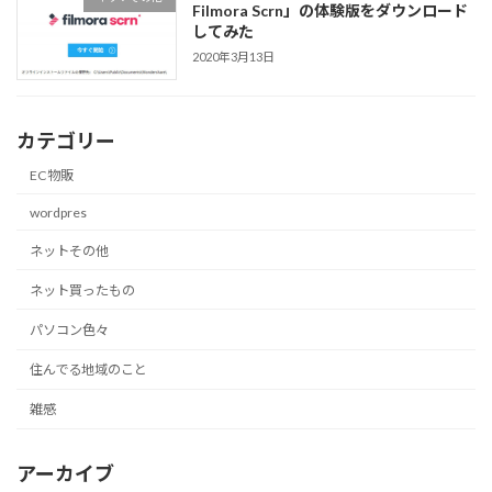
Filmora Scrn」の体験版をダウンロード
してみた
2020年3月13日
カテゴリー
EC物販
wordpres
ネットその他
ネット買ったもの
パソコン色々
住んでる地域のこと
雑感
アーカイブ