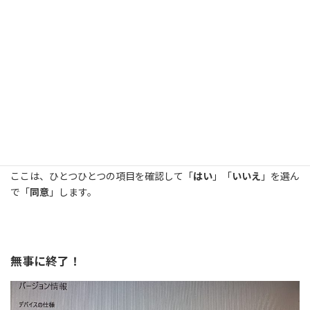
ここは、ひとつひとつの項目を確認して「
はい
」「
いいえ
」を選ん
で「
同意
」します。
無事に終了！