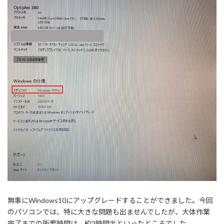
無事にWindows10にアップグレードすることができました。今回
のパソコンでは、特に大きな問題も出ませんでしたが、大体作業
完了までの所要時間は、約2時間半といったところでした。