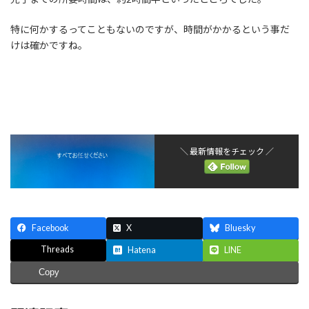
特に何かするってこともないのですが、時間がかかるという事だ
けは確かですね。
＼ 最新情報をチェック ／
Facebook
X
Bluesky
Threads
Hatena
LINE
Copy