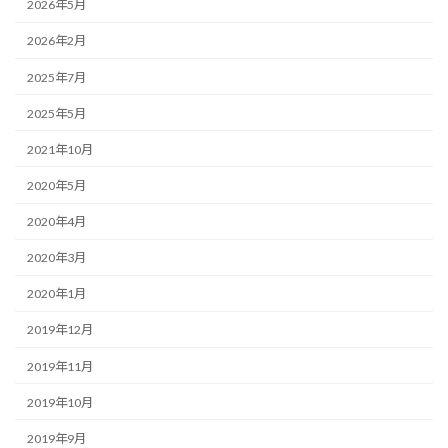
2026年5月
2026年2月
2025年7月
2025年5月
2021年10月
2020年5月
2020年4月
2020年3月
2020年1月
2019年12月
2019年11月
2019年10月
2019年9月