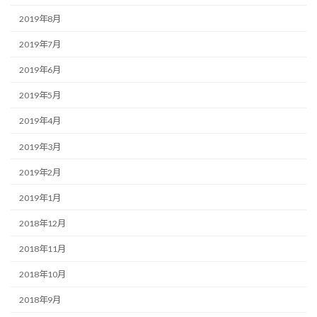
2019年8月
2019年7月
2019年6月
2019年5月
2019年4月
2019年3月
2019年2月
2019年1月
2018年12月
2018年11月
2018年10月
2018年9月