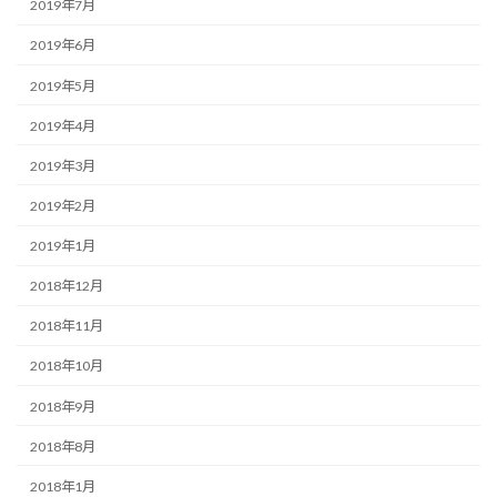
2019年7月
2019年6月
2019年5月
2019年4月
2019年3月
2019年2月
2019年1月
2018年12月
2018年11月
2018年10月
2018年9月
2018年8月
2018年1月