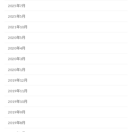
2025年7月
2025年5月
2021年10月
2020年5月
2020年4月
2020年3月
2020年1月
2019年12月
2019年11月
2019年10月
2019年9月
2019年8月