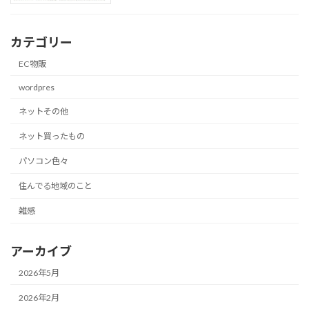
カテゴリー
EC物販
wordpres
ネットその他
ネット買ったもの
パソコン色々
住んでる地域のこと
雑感
アーカイブ
2026年5月
2026年2月