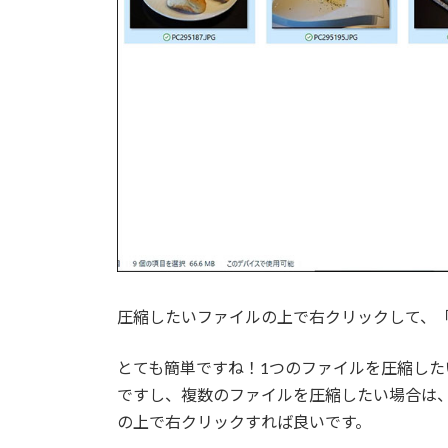
圧縮したいファイルの上で右クリックして、「
とても簡単ですね！1つのファイルを圧縮した
ですし、複数のファイルを圧縮したい場合は
の上で右クリックすれば良いです。