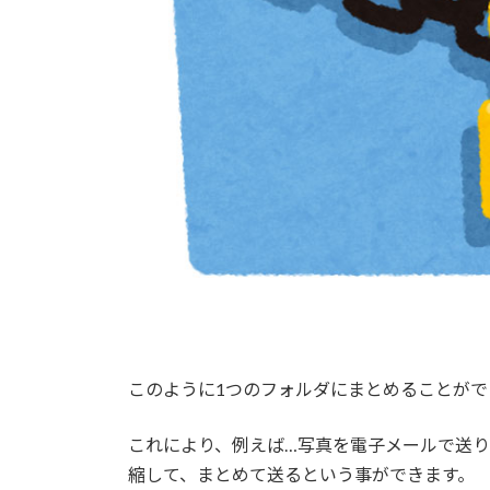
このように1つのフォルダにまとめることがで
これにより、例えば…写真を電子メールで送
縮して、まとめて送るという事ができます。