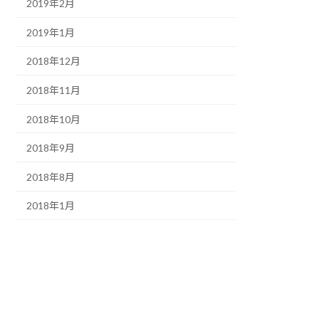
2019年2月
2019年1月
2018年12月
2018年11月
2018年10月
2018年9月
2018年8月
2018年1月