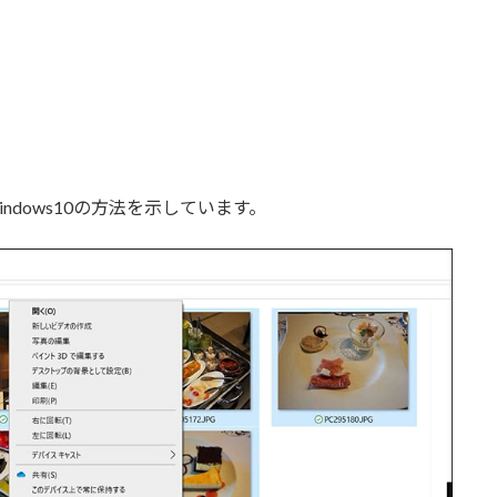
dows10の方法を示しています。