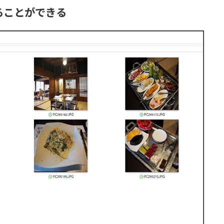
ることができる