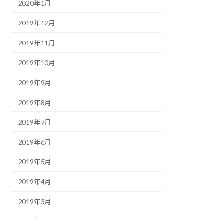
2020年1月
2019年12月
2019年11月
2019年10月
2019年9月
2019年8月
2019年7月
2019年6月
2019年5月
2019年4月
2019年3月