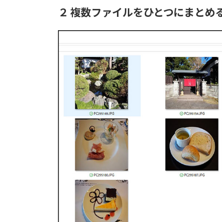
２ 複数ファイルをひとつにまとめ