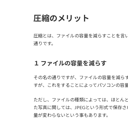
圧縮のメリット
圧縮とは、ファイルの容量を減らすことを言
通りです。
１ ファイルの容量を減らす
その名の通りですが、ファイルの容量を減ら
すが、これをすることによってパソコンの容
ただし、ファイルの種類によっては、ほとん
た写真に関しては、JPEGという形式で保存
量が変わらないという事もあります。