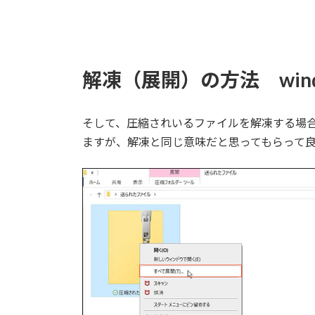
解凍（展開）の方法 wind
そして、圧縮されいるファイルを解凍する場
ますが、解凍と同じ意味だと思ってもらって