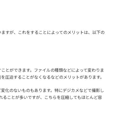
いますが、これをすることによってのメリットは、以下の
すことができます。ファイルの種類などによって変わりま
量を圧迫することがなくなるなどのメリットがあります。
ど変化のないものもあります。特にデジカメなどで撮影し
されることが多いですが、こちらを圧縮してもほとんど容