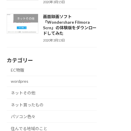
2020年3月15日
画面録画ソフト
ネットその他
「Wondershare Filmora
Scrn」の体験版をダウンロー
ドしてみた
2020年3月13日
カテゴリー
EC物販
wordpres
ネットその他
ネット買ったもの
パソコン色々
住んでる地域のこと