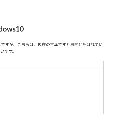
ows10
合ですが、こちらは、現在の言葉ですと展開と呼ばれてい
良いです。