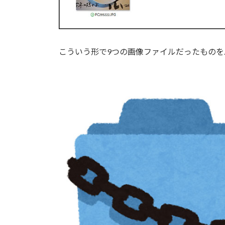
こういう形で9つの画像ファイルだったものを