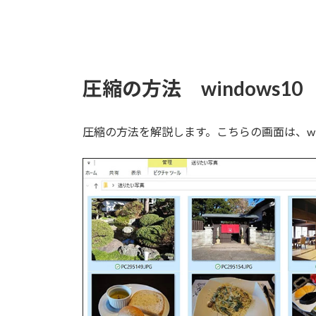
圧縮の方法 windows10
圧縮の方法を解説します。こちらの画面は、win