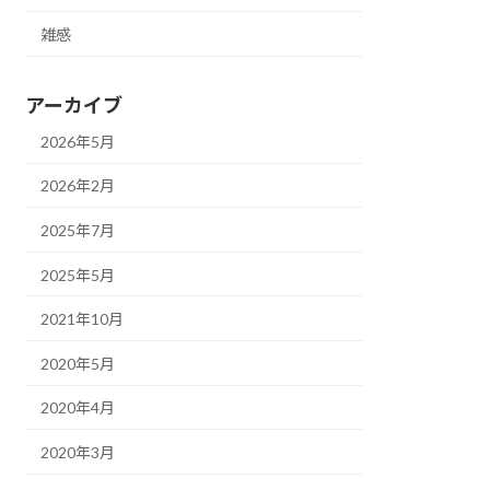
雑感
アーカイブ
2026年5月
2026年2月
2025年7月
2025年5月
2021年10月
2020年5月
2020年4月
2020年3月