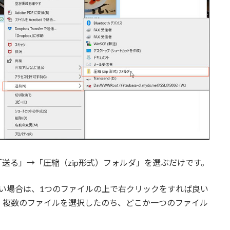
送る」→「圧縮（zip形式）フォルダ」を選ぶだけです。
い場合は、1つのファイルの上で右クリックをすれば良い
、複数のファイルを選択したのち、どこか一つのファイル