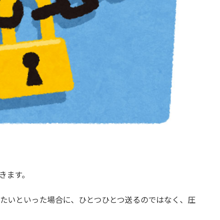
きます。
りたいといった場合に、ひとつひとつ送るのではなく、圧