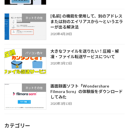
[名前] の機能を使用して、別のアドレス
ネットその他
または別のエイリアスから～というエラ
ーが出る解決法
2020年4月28日
大きなファイルを送りたい！圧縮・解
パソコン色々
凍・ファイル転送サービスについて
2020年3月15日
画面録画ソフト「Wondershare
ネットその他
Filmora Scrn」の体験版をダウンロード
してみた
2020年3月13日
カテゴリー