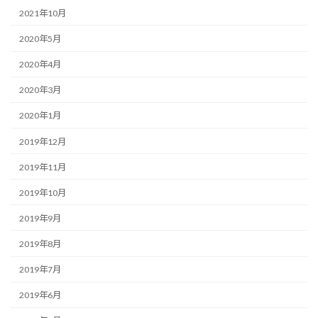
2021年10月
2020年5月
2020年4月
2020年3月
2020年1月
2019年12月
2019年11月
2019年10月
2019年9月
2019年8月
2019年7月
2019年6月