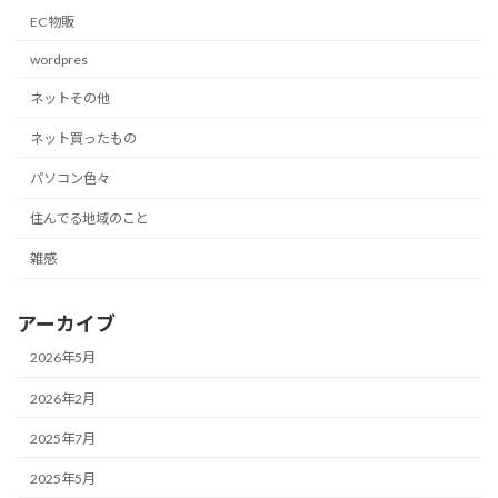
EC物販
wordpres
ネットその他
ネット買ったもの
パソコン色々
住んでる地域のこと
雑感
アーカイブ
2026年5月
2026年2月
2025年7月
2025年5月