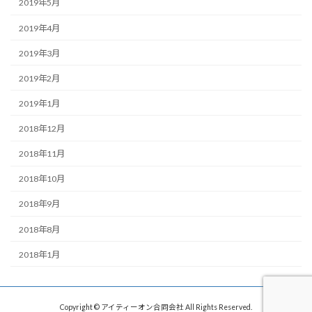
2019年5月
2019年4月
2019年3月
2019年2月
2019年1月
2018年12月
2018年11月
2018年10月
2018年9月
2018年8月
2018年1月
Copyright © アイティーオン合同会社 All Rights Reserved.